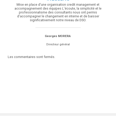
Mise en place d’une organisation credit management et
accompagnement des équipes L’écoute, la simplicité et le
professionnalisme des consultants nous ont permis
d’accompagner le changement en interne et de baisser
significativement notre niveau de DSO.
Georges MORERA
Directeur général
Les commentaires sont fermés.