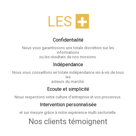
LES
Confidentialité
Nous vous garantissons une totale discrétion sur les
informations
ou les résultats de nos missions.
Indépendance
Nous vous conseillons en totale indépendance vis-à-vis de tous
les
acteurs du marché.
Ecoute et simplicité
Nous respectons votre culture d'entreprise et vos processus.
Intervention personnalisée
et sur mesure grâce à notre expérience multi sectorielle.
Nos clients témoignent