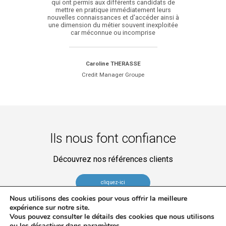
qui ont permis aux différents candidats de
mettre en pratique immédiatement leurs
nouvelles connaissances et d'accéder ainsi à
une dimension du métier souvent inexploitée
car méconnue ou incomprise
Caroline THERASSE
Credit Manager Groupe
Ils nous font confiance
Découvrez nos références clients
cliquez-ici
Nous utilisons des cookies pour vous offrir la meilleure
expérience sur notre site.
Vous pouvez consulter le détails des cookies que nous utilisons
ou les désactiver dans
paramètres
.