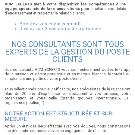
ACM EXPERTS met à votre disposition les compétences d’une
équipe spécialiste de la relance clients
pour améliorer vos délais
d’encaissement et respecter la relation clients.
Boostez vos encaissements
Divisez par 2 vos coûts de traitement
NOS CONSULTANTS SONT TOUS
EXPERTS DE LA GESTION DU POSTE
CLIENTS
Nos consultants ACM EXPERTS vous sont entièrement dédiés le temps
de la mission et gèrent pour vous et en marque blanche, la totalité ou
simplement une partie de votre poste clients.
Tous sélectionnés pour leur efficacité, nos spécialistes de la relance ont
plus de 20 ans d’expérience et s’adaptent à vos process, votre
organisation et votre taille (grands groupes internationaux, ETI,
organismes publics,…)
NOTRE ACTION EST STRUCTURÉE ET SUR-
MESURE
Après un état des lieux effectué avec vos équipes, nous construisons
une démarche sur-mesure avec un engagement de résultat.