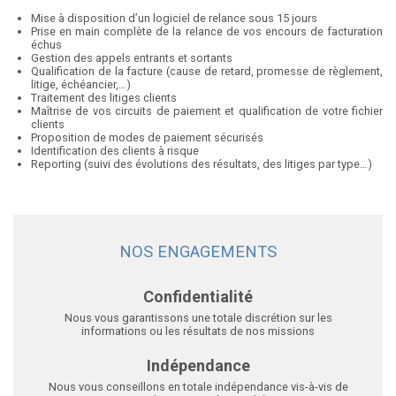
Mise à disposition d’un logiciel de relance sous 15 jours
Prise en main complète de la relance de vos encours de facturation
échus
Gestion des appels entrants et sortants
Qualification de la facture (cause de retard, promesse de règlement,
litige, échéancier,…)
Traitement des litiges clients
Maîtrise de vos circuits de paiement et qualification de votre fichier
clients
Proposition de modes de paiement sécurisés
Identification des clients à risque
Reporting (suivi des évolutions des résultats, des litiges par type…)
NOS ENGAGEMENTS
Confidentialité
Nous vous garantissons une totale discrétion sur les
informations ou les résultats de nos missions
Indépendance
Nous vous conseillons en totale indépendance vis-à-vis de