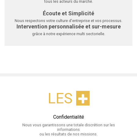
tous les acteurs du marché.
Écoute et Simplicité
Nous respectons votre culture d’entreprise et vos processus.
Intervention personnalisée et sur-mesure
grâce à notre expérience multi sectorielle.
LES
Confidentialité
Nous vous garantissons une totale discrétion sur les
informations
ou les résultats de nos missions.