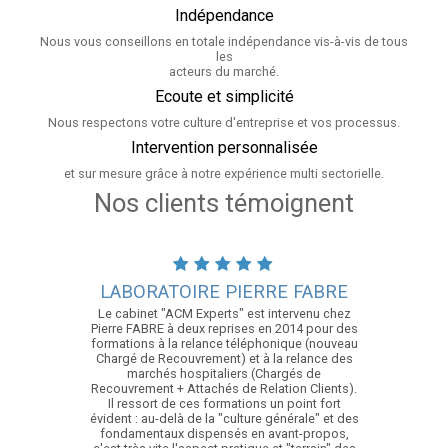
Indépendance
Nous vous conseillons en totale indépendance vis-à-vis de tous
les
acteurs du marché.
Ecoute et simplicité
Nous respectons votre culture d'entreprise et vos processus.
Intervention personnalisée
et sur mesure grâce à notre expérience multi sectorielle.
Nos clients témoignent
LABORATOIRE PIERRE FABRE
Le cabinet "ACM Experts" est intervenu chez
Pierre FABRE à deux reprises en 2014 pour des
formations à la relance téléphonique (nouveau
Chargé de Recouvrement) et à la relance des
marchés hospitaliers (Chargés de
Recouvrement + Attachés de Relation Clients).
Il ressort de ces formations un point fort
évident : au-delà de la "culture générale" et des
fondamentaux dispensés en avant-propos,