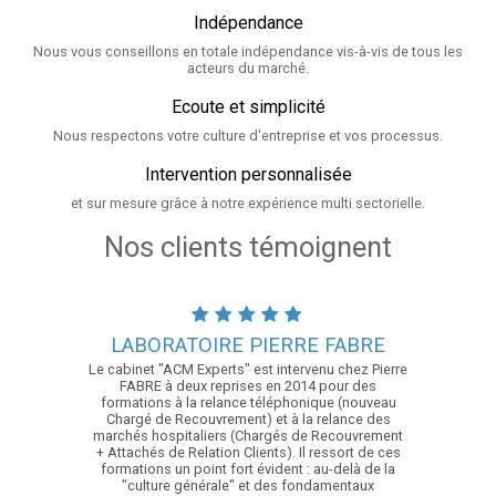
Indépendance
Nous vous conseillons en totale indépendance vis-à-vis de tous les
acteurs du marché.
Ecoute et simplicité
Nous respectons votre culture d'entreprise et vos processus.
Intervention personnalisée
et sur mesure grâce à notre expérience multi sectorielle.
Nos clients témoignent
LABORATOIRE PIERRE FABRE
Le cabinet "ACM Experts" est intervenu chez Pierre
FABRE à deux reprises en 2014 pour des
formations à la relance téléphonique (nouveau
Chargé de Recouvrement) et à la relance des
marchés hospitaliers (Chargés de Recouvrement
+ Attachés de Relation Clients). Il ressort de ces
formations un point fort évident : au-delà de la
"culture générale" et des fondamentaux