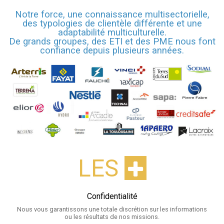
Notre force, une connaissance multisectorielle,
des typologies de clientèle différente et une
adaptabilité multiculturelle.
De grands groupes, des ETI et des PME nous font
confiance depuis plusieurs années.
LES
Confidentialité
Nous vous garantissons une totale discrétion sur les informations
ou les résultats de nos missions.