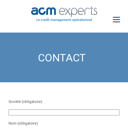
CONTACT
Société (obligatoire)
Nom (obligatoire)