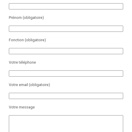
Prénom (obligatoire)
Fonction (obligatoire)
Votre téléphone
Votre email (obligatoire)
Votre message